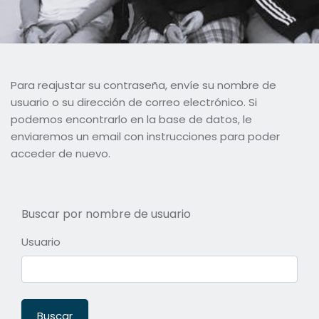
Saltar al contenido principal
Para reajustar su contraseña, envíe su nombre de
usuario o su dirección de correo electrónico. Si
podemos encontrarlo en la base de datos, le
enviaremos un email con instrucciones para poder
acceder de nuevo.
Buscar por nombre de usuario
Usuario