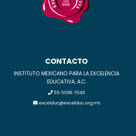
CONTACTO
INSTITUTO MEXICANO PARA LA EXCELENCIA
EDUCATIVA, A.C.
55 5596 7040
excelduc@excelduc.org.mx