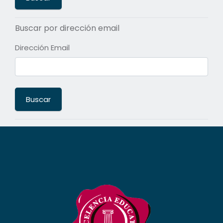
Buscar por dirección email
Dirección Email